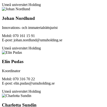
Umeå universitet Holding
Johan Nordlund
Innovations- och immaterialrättsjurist
Mobil: 070 161 15 91
E-post: johan.nordlund@umuholding.se
Umeå universitet Holding
Elin Pudas
Koordinator
Mobil: 070 316 70 22
E-post: elin.pudas@umuholding.se
Umeå universitet Holding
Charlotta Sundin