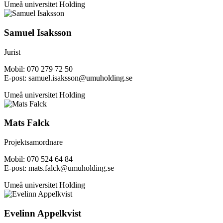
Umeå universitet Holding
Samuel Isaksson
Jurist
Mobil: 070 279 72 50
E-post: samuel.isaksson@umuholding.se
Umeå universitet Holding
Mats Falck
Projektsamordnare
Mobil: 070 524 64 84
E-post: mats.falck@umuholding.se
Umeå universitet Holding
Evelinn Appelkvist