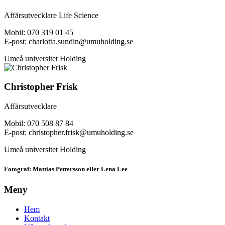
Affärsutvecklare Life Science
Mobil: 070 319 01 45
E-post: charlotta.sundin@umuholding.se
Umeå universitet Holding
Christopher Frisk
Affärsutvecklare
Mobil: 070 508 87 84
E-post: christopher.frisk@umuholding.se
Umeå universitet Holding
Fotograf: Mattias Pettersson eller Lena Lee
Meny
Hem
Kontakt