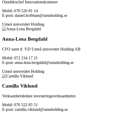
Områdeschef Innovationskontoret
Mobil: 070 526 81 14
E-post: daniel.hoffman@umuholding.se
Umeå universitet Holding
Anna-Lena Bergdahl
CFO samt tf. VD Umeå universitet Holding AB
Mobil: 072 234 17 21
E-post: anna-lena.bergdahl@umuholding.se
Umeå universitet Holding
Camilla Viklund
Verksamhetsledare investeringsverksamheten
Mobil: 070 522 85 51
E-post: camilla.viklund@umuholding.se